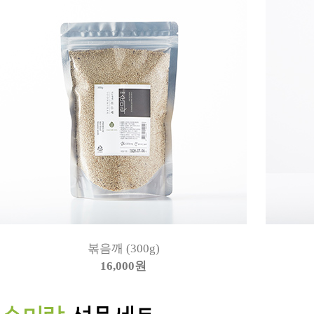
볶음깨 (300g)
16,000원