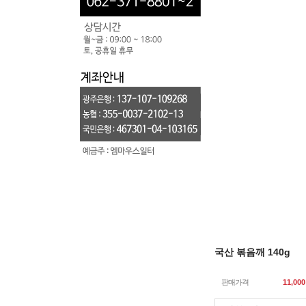
국산 볶음깨 140g
판매가격
11,000