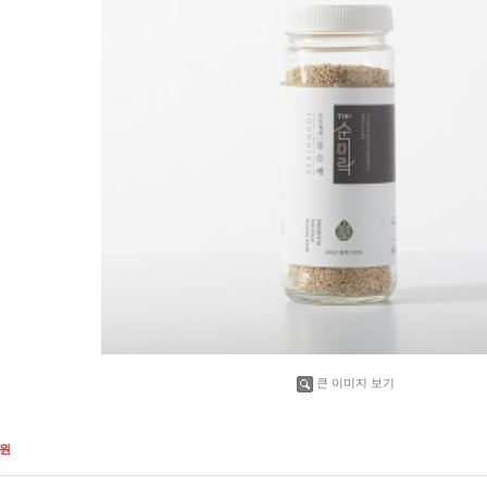
큰 이미지 보기
원