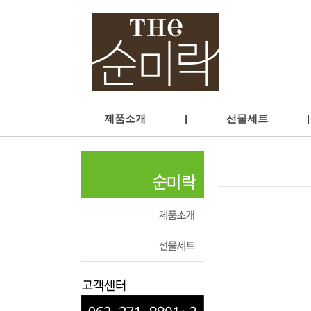
제품소개
|
선물세트
|