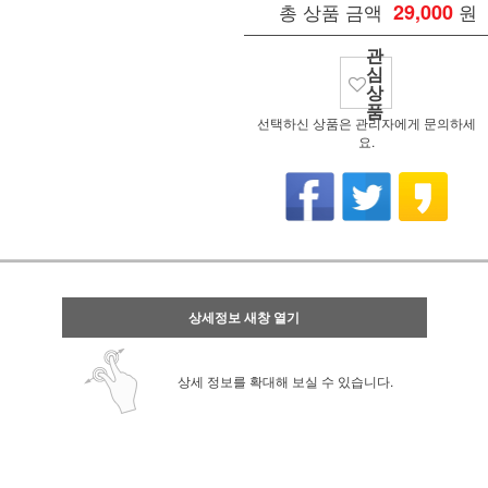
총 상품 금액
29,000
원
관
심
상
품
선택하신 상품은 관리자에게 문의하세
요.
상세정보 새창 열기
상세 정보를 확대해 보실 수 있습니다.